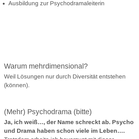
Ausbildung zur Psychodramaleiterin
Warum mehrdimensional?
Weil Lösungen nur durch Diversität entstehen
(können).
(Mehr) Psychodrama (bitte)
Ja, ich weiß…, der Name schreckt ab. Psycho
und Drama haben schon viele im Leben….