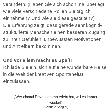
verändern. (Haben Sie sich schon mal überlegt
wie viele verschiedene Rollen Sie täglich
einnehmen? Und wie sie diese gestalten?)
Die Erfahrung zeigt, dass gerade sehr kognitiv
strukturierte Menschen einen besseren Zugang
zu ihren Gefühlen, unbewussten Motivationen
und Antreibern bekommen.
Und vor allem macht es Spaß!
Ich lade Sie ein, sich auf eine wunderbare Reise
in die Welt der kreativen Spontaneität
einzulassen.
„Wer einmal Psychodrama erlebt hat, will es immer
wieder!“
(Gabriele Stiegler)