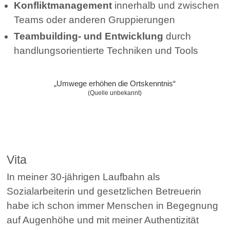
Konfliktmanagement
innerhalb und zwischen
Teams oder anderen Gruppierungen
Teambuilding- und Entwicklung
durch
handlungsorientierte Techniken und Tools
„Umwege erhöhen die Ortskenntnis“
(Quelle unbekannt)
Vita
In meiner 30-jährigen Laufbahn als
Sozialarbeiterin und gesetzlichen Betreuerin
habe ich schon immer Menschen in Begegnung
auf Augenhöhe und mit meiner Authentizität