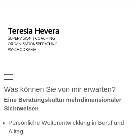
Teresia Hevera
SUPERVISION | COACHING
ORGANISATIONSBERATUNG
PSYCHODRAMA
Mobile Menu Toggle
Was können Sie von mir erwarten?
Eine Beratungskultur mehrdimensionaler
Sichtweisen
Persönliche Weiterentwicklung in Beruf und
Alltag