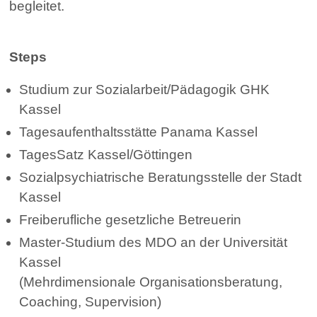
begleitet.
Steps
Studium zur Sozialarbeit/Pädagogik GHK
Kassel
Tagesaufenthaltsstätte Panama Kassel
TagesSatz Kassel/Göttingen
Sozialpsychiatrische Beratungsstelle der Stadt
Kassel
Freiberufliche gesetzliche Betreuerin
Master-Studium des MDO an der Universität
Kassel
(Mehrdimensionale Organisationsberatung,
Coaching, Supervision)