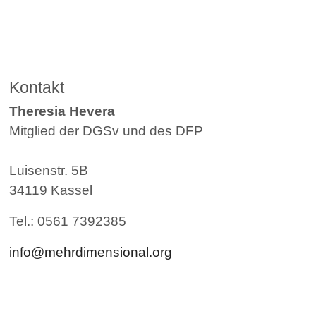
Kontakt
Theresia Hevera
Mitglied der DGSv und des DFP
Luisenstr. 5B
34119 Kassel
Tel.: 0561 7392385
info@mehrdimensional.org