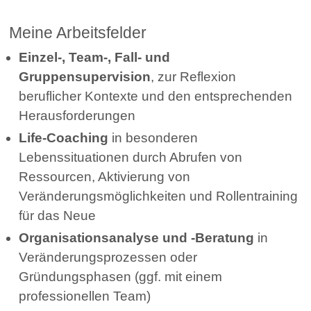
Meine Arbeitsfelder
Einzel-, Team-, Fall- und
Gruppensupervision
, zur Reflexion
beruflicher Kontexte und den entsprechenden
Herausforderungen
Life-Coaching
in besonderen
Lebenssituationen durch Abrufen von
Ressourcen, Aktivierung von
Veränderungsmöglichkeiten und Rollentraining
für das Neue
Organisationsanalyse und -Beratung
in
Veränderungsprozessen oder
Gründungsphasen (ggf. mit einem
professionellen Team)