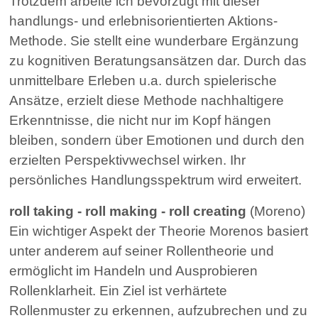
Trotzdem arbeite ich bevorzugt mit dieser
handlungs- und erlebnisorientierten Aktions-
Methode. Sie stellt eine wunderbare Ergänzung
zu kognitiven Beratungsansätzen dar. Durch das
unmittelbare Erleben u.a. durch spielerische
Ansätze, erzielt diese Methode nachhaltigere
Erkenntnisse, die nicht nur im Kopf hängen
bleiben, sondern über Emotionen und durch den
erzielten Perspektivwechsel wirken. Ihr
persönliches Handlungsspektrum wird erweitert.
roll taking - roll making - roll creating
(Moreno)
Ein wichtiger Aspekt der Theorie Morenos basiert
unter anderem auf seiner Rollentheorie und
ermöglicht im Handeln und Ausprobieren
Rollenklarheit. Ein Ziel ist verhärtete
Rollenmuster zu erkennen, aufzubrechen und zu