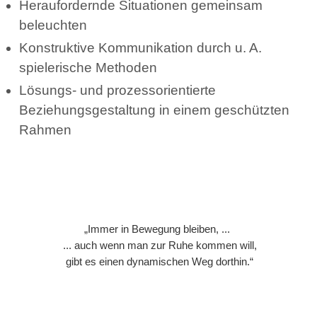
Heraufordernde Situationen gemeinsam
beleuchten
Konstruktive Kommunikation durch u. A.
spielerische Methoden
Lösungs- und prozessorientierte
Beziehungsgestaltung in einem geschützten
Rahmen
„Immer in Bewegung bleiben, ...
... auch wenn man zur Ruhe kommen will,
gibt es einen dynamischen Weg dorthin.“